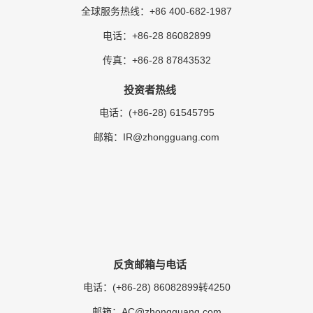
+86 400-682-1987
全球服务热线：
+86-28 86082899
电话：
+86-28 87843532
传真：
投资者热线
(+86-28) 61545795
电话：
IR@zhongguang.com
邮箱：
反贪邮箱与电话
(+86-28) 86082899转4250
电话：
AC@zhongguang.com
邮箱：