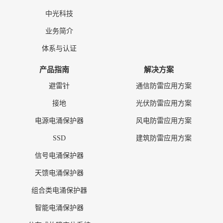
中光科技
业务简介
体系与认证
产品指南
解决方案
避雷针
通信防雷应用方案
接地
光伏防雷应用方案
电源电涌保护器
风电防雷应用方案
SSD
建筑防雷应用方案
信号电涌保护器
天馈电涌保护器
组合类电涌保护器
智能电涌保护器