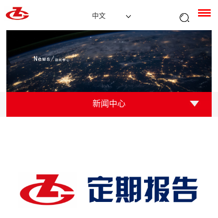
中文
新闻中心