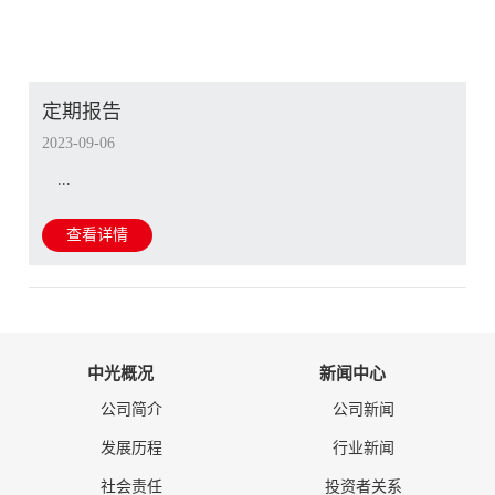
定期报告
2023-09-06
...
查看详情
中光概况
新闻中心
公司简介
公司新闻
发展历程
行业新闻
社会责任
投资者关系