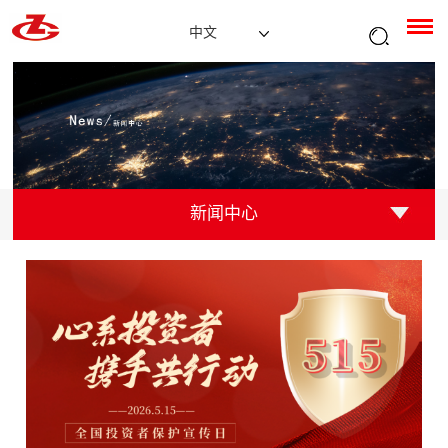
中文
新闻中心