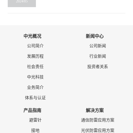
2024/05
中光概况
新闻中心
公司简介
公司新闻
发展历程
行业新闻
社会责任
投资者关系
中光科技
业务简介
体系与认证
产品指南
解决方案
避雷针
通信防雷应用方案
接地
光伏防雷应用方案