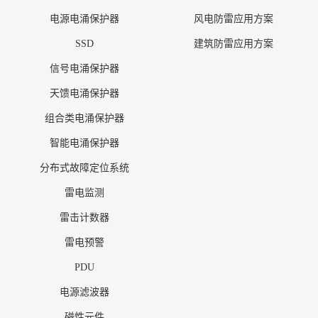
电源电涌保护器
风电防雷应用方案
SSD
建筑防雷应用方案
信号电涌保护器
天馈电涌保护器
组合类电涌保护器
智能电涌保护器
分布式故障定位系统
雷电监测
雷击计数器
雷电预警
PDU
电源滤波器
磁性元件