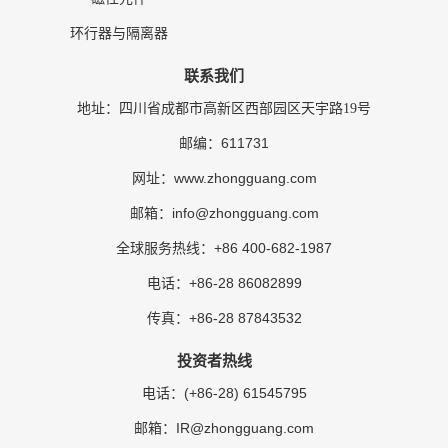
环行器与隔离器
联系我们
地址：四川省成都市高新区西部园区天宇路19号
611731
邮编：
www.zhongguang.com
网址：
info@zhongguang.com
邮箱：
+86 400-682-1987
全球服务热线：
+86-28 86082899
电话：
+86-28 87843532
传真：
投资者热线
(+86-28) 61545795
电话：
IR@zhongguang.com
邮箱：