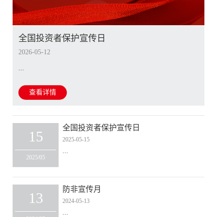
全国投资者保护宣传日
2026-05-12
...
查看详情
全国投资者保护宣传日
15
2025-05-15
...
2025/05
防非宣传月
13
2024-05-13
...