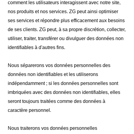
comment les utilisateurs interagissent avec notre site,
nos produits et nos services. ZG peut ainsi optimiser
ses services et répondre plus efficacement aux besoins
de ses clients. ZG peut, à sa propre discrétion, collecter,
utiliser, traiter, transférer ou divulguer des données non
identifiables à d'autres fins.
Nous séparerons vos données personnelles des
données non identifiables et les utiliserons
indépendamment ; si les données personnelles sont
imbriquées avec des données non identifiables, elles
seront toujours traitées comme des données à
caractère personnel.
Nous traiterons vos données personnelles