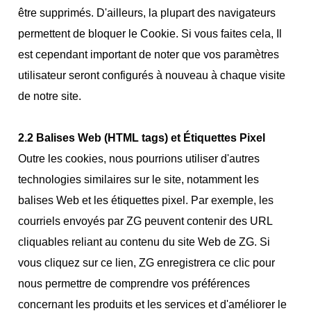
être supprimés. D'ailleurs, la plupart des navigateurs
permettent de bloquer le Cookie. Si vous faites cela, Il
est cependant important de noter que vos paramètres
utilisateur seront configurés à nouveau à chaque visite
de notre site.
2.2 Balises Web (HTML tags) et Étiquettes Pixel
Outre les cookies, nous pourrions utiliser d'autres
technologies similaires sur le site, notamment les
balises Web et les étiquettes pixel. Par exemple, les
courriels envoyés par ZG peuvent contenir des URL
cliquables reliant au contenu du site Web de ZG. Si
vous cliquez sur ce lien, ZG enregistrera ce clic pour
nous permettre de comprendre vos préférences
concernant les produits et les services et d'améliorer le