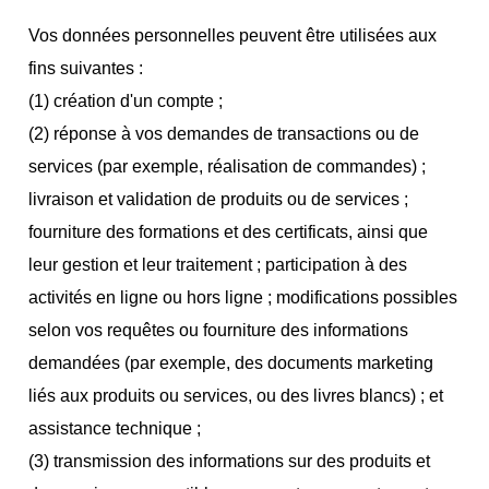
Vos données personnelles peuvent être utilisées aux
fins suivantes :
(1) création d'un compte ;
(2) réponse à vos demandes de transactions ou de
services (par exemple, réalisation de commandes) ;
livraison et validation de produits ou de services ;
fourniture des formations et des certificats, ainsi que
leur gestion et leur traitement ; participation à des
activités en ligne ou hors ligne ; modifications possibles
selon vos requêtes ou fourniture des informations
demandées (par exemple, des documents marketing
liés aux produits ou services, ou des livres blancs) ; et
assistance technique ;
(3) transmission des informations sur des produits et