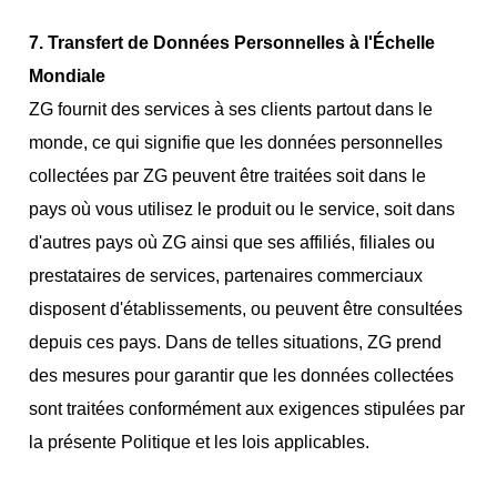
7. Transfert de Données Personnelles à l'Échelle
Mondiale
ZG fournit des services à ses clients partout dans le
monde, ce qui signifie que les données personnelles
collectées par ZG peuvent être traitées soit dans le
pays où vous utilisez le produit ou le service, soit dans
d'autres pays où ZG ainsi que ses affiliés, filiales ou
prestataires de services, partenaires commerciaux
disposent d'établissements, ou peuvent être consultées
depuis ces pays. Dans de telles situations, ZG prend
des mesures pour garantir que les données collectées
sont traitées conformément aux exigences stipulées par
la présente Politique et les lois applicables.