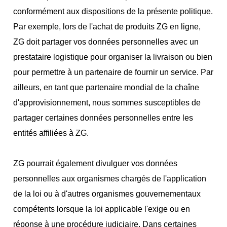
conformément aux dispositions de la présente politique.
Par exemple, lors de l'achat de produits ZG en ligne,
ZG doit partager vos données personnelles avec un
prestataire logistique pour organiser la livraison ou bien
pour permettre à un partenaire de fournir un service. Par
ailleurs, en tant que partenaire mondial de la chaîne
d'approvisionnement, nous sommes susceptibles de
partager certaines données personnelles entre les
entités affiliées à ZG.
ZG pourrait également divulguer vos données
personnelles aux organismes chargés de l'application
de la loi ou à d'autres organismes gouvernementaux
compétents lorsque la loi applicable l'exige ou en
réponse à une procédure judiciaire. Dans certaines