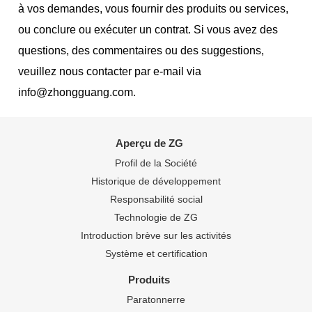
à vos demandes, vous fournir des produits ou services,
ou conclure ou exécuter un contrat. Si vous avez des
questions, des commentaires ou des suggestions,
veuillez nous contacter par e-mail via
info@zhongguang.com.
Aperçu de ZG
Profil de la Société
Historique de développement
Responsabilité social
Technologie de ZG
Introduction brève sur les activités
Système et certification
Produits
Paratonnerre