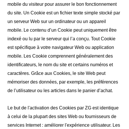
mobile du visiteur pour assurer le bon fonctionnement
du site. Un Cookie est un fichier texte simple stocké par
un serveur Web sur un ordinateur ou un appareil
mobile. Le contenu d’un Cookie peut uniquement être
indexé ou lu par le serveur qui l’a conçu. Tout Cookie
est spécifique à votre navigateur Web ou application
mobile. Les Cookie comprennent généralement des
identificateurs, le nom du site et certains numéros et
caractères. Grâce aux Cookies, le site Web peut
mémoriser des données, par exemple, les préférences
de l’utilisateur ou les articles dans le panier d’achat.
Le but de l'activation des Cookies par ZG est identique
à celui de la plupart des sites Web ou fournisseurs de
services Internet : améliorer l'expérience utilisateur. Les