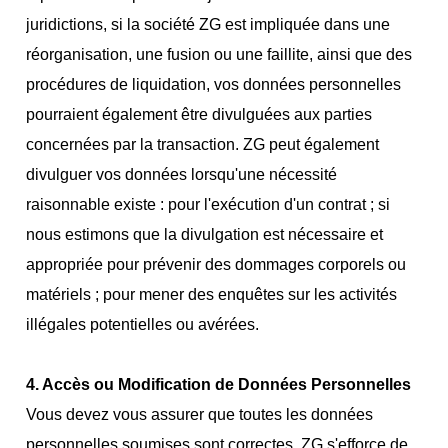
juridictions, si la société ZG est impliquée dans une
réorganisation, une fusion ou une faillite, ainsi que des
procédures de liquidation, vos données personnelles
pourraient également être divulguées aux parties
concernées par la transaction. ZG peut également
divulguer vos données lorsqu'une nécessité
raisonnable existe : pour l'exécution d'un contrat ; si
nous estimons que la divulgation est nécessaire et
appropriée pour prévenir des dommages corporels ou
matériels ; pour mener des enquêtes sur les activités
illégales potentielles ou avérées.
4. Accès ou Modification de Données Personnelles
Vous devez vous assurer que toutes les données
personnelles soumises sont correctes. ZG s'efforce de