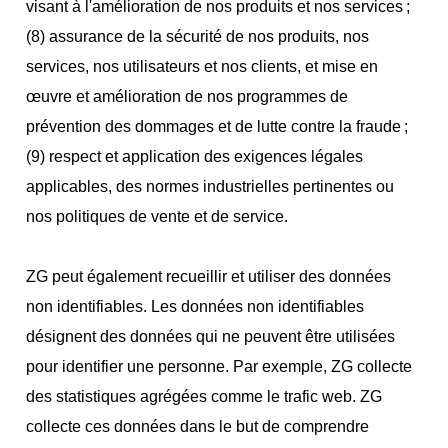
visant à l'amélioration de nos produits et nos services ;
(8) assurance de la sécurité de nos produits, nos
services, nos utilisateurs et nos clients, et mise en
œuvre et amélioration de nos programmes de
prévention des dommages et de lutte contre la fraude ;
(9) respect et application des exigences légales
applicables, des normes industrielles pertinentes ou
nos politiques de vente et de service.
ZG peut également recueillir et utiliser des données
non identifiables. Les données non identifiables
désignent des données qui ne peuvent être utilisées
pour identifier une personne. Par exemple, ZG collecte
des statistiques agrégées comme le trafic web. ZG
collecte ces données dans le but de comprendre