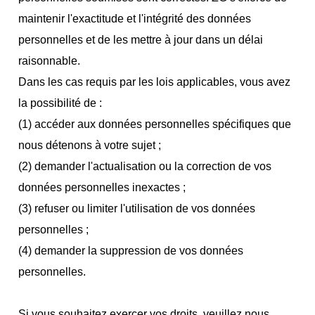
maintenir l'exactitude et l'intégrité des données
personnelles et de les mettre à jour dans un délai
raisonnable.
Dans les cas requis par les lois applicables, vous avez
la possibilité de :
(1) accéder aux données personnelles spécifiques que
nous détenons à votre sujet ;
(2) demander l'actualisation ou la correction de vos
données personnelles inexactes ;
(3) refuser ou limiter l'utilisation de vos données
personnelles ;
(4) demander la suppression de vos données
personnelles.
Si vous souhaitez exercer vos droits, veuillez nous