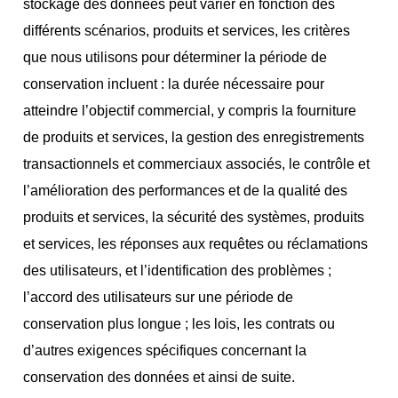
stockage des données peut varier en fonction des
différents scénarios, produits et services, les critères
que nous utilisons pour déterminer la période de
conservation incluent : la durée nécessaire pour
atteindre l’objectif commercial, y compris la fourniture
de produits et services, la gestion des enregistrements
transactionnels et commerciaux associés, le contrôle et
l’amélioration des performances et de la qualité des
produits et services, la sécurité des systèmes, produits
et services, les réponses aux requêtes ou réclamations
des utilisateurs, et l’identification des problèmes ;
l’accord des utilisateurs sur une période de
conservation plus longue ; les lois, les contrats ou
d’autres exigences spécifiques concernant la
conservation des données et ainsi de suite.