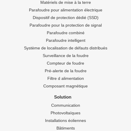
Matériels de mise à la terre
Parafoudre pour alimentation électrique
Dispositif de protection dédié (SSD)
Parafoudre pour la protection de signal
Parafoudre combiné
Parafoudre intelligent
Système de localisation de défauts distribués
Surveillance de la foudre
Compteur de foudre
Pré-alerte de la foudre
Filtre d alimentation
Composant magnétique
Solution
Communication
Photovoltaïques
Installations éoliennes
Bâtiments