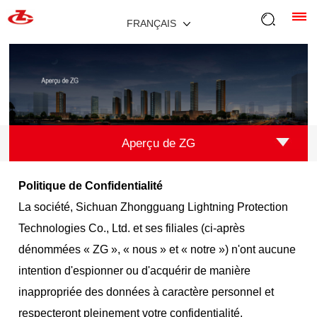
FRANÇAIS
Aperçu de ZG
Politique de Confidentialité
La société, Sichuan Zhongguang Lightning Protection
Technologies Co., Ltd. et ses filiales (ci-après
dénommées « ZG », « nous » et « notre ») n'ont aucune
intention d'espionner ou d'acquérir de manière
inappropriée des données à caractère personnel et
respecteront pleinement votre confidentialité.