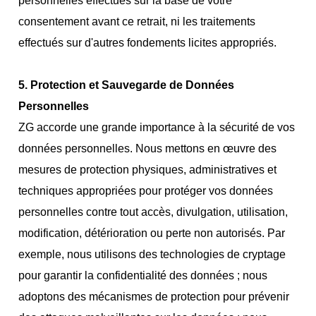
personnelles effectués sur la base de votre
consentement avant ce retrait, ni les traitements
effectués sur d'autres fondements licites appropriés.
5. Protection et Sauvegarde de Données
Personnelles
ZG accorde une grande importance à la sécurité de vos
données personnelles. Nous mettons en œuvre des
mesures de protection physiques, administratives et
techniques appropriées pour protéger vos données
personnelles contre tout accès, divulgation, utilisation,
modification, détérioration ou perte non autorisés. Par
exemple, nous utilisons des technologies de cryptage
pour garantir la confidentialité des données ; nous
adoptons des mécanismes de protection pour prévenir