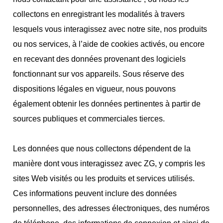
collectons en enregistrant les modalités à travers
lesquels vous interagissez avec notre site, nos produits
ou nos services, à l’aide de cookies activés, ou encore
en recevant des données provenant des logiciels
fonctionnant sur vos appareils. Sous réserve des
dispositions légales en vigueur, nous pouvons
également obtenir les données pertinentes à partir de
sources publiques et commerciales tierces.
Les données que nous collectons dépendent de la
manière dont vous interagissez avec ZG, y compris les
sites Web visités ou les produits et services utilisés.
Ces informations peuvent inclure des données
personnelles, des adresses électroniques, des numéros