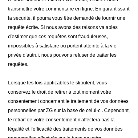
transmettre votre commentaire en ligne. En garantissant
la sécurité, il pourra vous être demandé de fournir une
requête écrite. Si nous avons des raisons valables
d'estimer que ces requêtes sont frauduleuses,
impossibles à satisfaire ou portent atteinte à la vie
privée d'autrui, nous pouvons refuser de traiter les
requêtes.
Lorsque les lois applicables le stipulent, vous
conservez le droit de retirer à tout moment votre
consentement concernant le traitement de vos données
personnelles par ZG sur la base de celui-ci. Cependant,
le retrait de votre consentement n'affectera pas la
légalité et l'efficacité des traitements de vos données