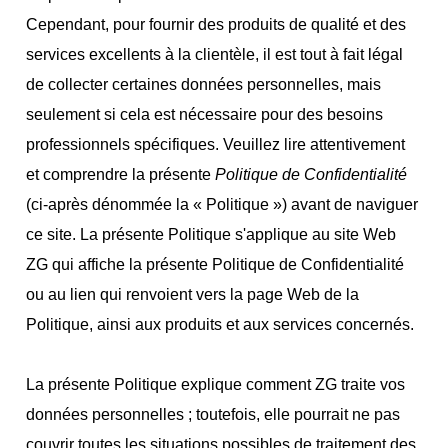
Cependant, pour fournir des produits de qualité et des
services excellents à la clientèle, il est tout à fait légal
de collecter certaines données personnelles, mais
seulement si cela est nécessaire pour des besoins
professionnels spécifiques. Veuillez lire attentivement
et comprendre la présente
Politique de Confidentialité
(ci-après dénommée la « Politique ») avant de naviguer
ce site. La présente Politique s'applique au site Web
ZG qui affiche la présente Politique de Confidentialité
ou au lien qui renvoient vers la page Web de la
Politique, ainsi aux produits et aux services concernés.
La présente Politique explique comment ZG traite vos
données personnelles ; toutefois, elle pourrait ne pas
couvrir toutes les situations possibles de traitement des