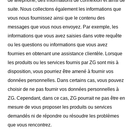
de téléphone, des informations de connexion et ainsi de
suite. Nous collectons également les informations que
vous nous fournissez ainsi que le contenu des
messages que vous nous envoyez. Par exemple, les
informations que vous avez saisies dans votre requête
ou les questions ou informations que vous avez
fournies en obtenant une assistance clientèle. Lorsque
les produits ou les services fournis par ZG sont mis à
disposition, vous pourriez être amené à fournir vos
données personnelles. Dans certains cas, vous pouvez
choisir de ne pas fournir vos données personnelles à
ZG. Cependant, dans ce cas, ZG pourrait ne pas être en
mesure de vous proposer les produits ou services
demandés ni de répondre ou résoudre les problèmes
que vous rencontrez.