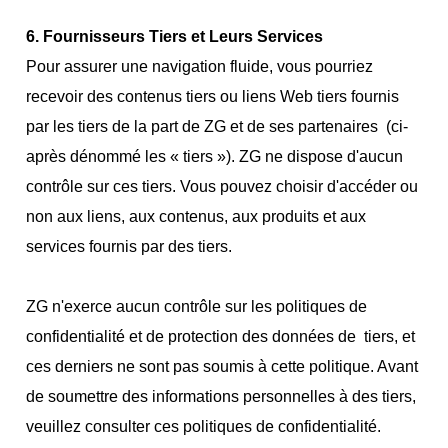
6. Fournisseurs Tiers et Leurs Services
Pour assurer une navigation fluide, vous pourriez
recevoir des contenus tiers ou liens Web tiers fournis
par les tiers de la part de ZG et de ses partenaires (ci-
après dénommé les « tiers »). ZG ne dispose d'aucun
contrôle sur ces tiers. Vous pouvez choisir d'accéder ou
non aux liens, aux contenus, aux produits et aux
services fournis par des tiers.
ZG n'exerce aucun contrôle sur les politiques de
confidentialité et de protection des données de tiers, et
ces derniers ne sont pas soumis à cette politique. Avant
de soumettre des informations personnelles à des tiers,
veuillez consulter ces politiques de confidentialité.