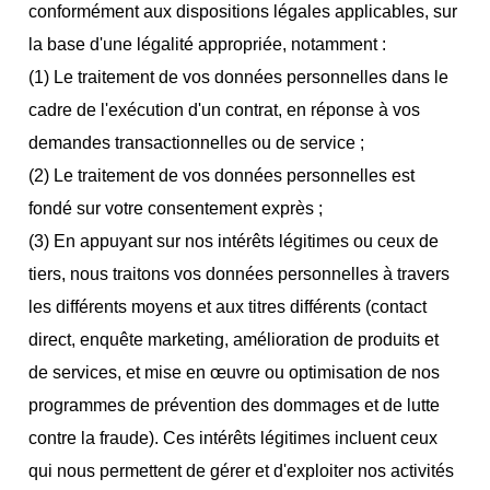
conformément aux dispositions légales applicables, sur
la base d'une légalité appropriée, notamment :
(1) Le traitement de vos données personnelles dans le
cadre de l'exécution d'un contrat, en réponse à vos
demandes transactionnelles ou de service ;
(2) Le traitement de vos données personnelles est
fondé sur votre consentement exprès ;
(3) En appuyant sur nos intérêts légitimes ou ceux de
tiers, nous traitons vos données personnelles à travers
les différents moyens et aux titres différents (contact
direct, enquête marketing, amélioration de produits et
de services, et mise en œuvre ou optimisation de nos
programmes de prévention des dommages et de lutte
contre la fraude). Ces intérêts légitimes incluent ceux
qui nous permettent de gérer et d'exploiter nos activités