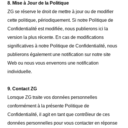
8. Mise à Jour de la Politique
ZG se réserve le droit de mettre à jour ou de modifier
cette politique, périodiquement. Si notre Politique de
Confidentialité est modifiée, nous publierons ici la
version la plus récente. En cas de modifications
significatives à notre Politique de Confidentialité, nous
publierons également une notification sur notre site
Web ou nous vous enverrons une notification
individuelle.
9. Contact ZG
Lorsque ZG traite vos données personnelles
conformément à la présente Politique de
Confidentialité, il agit en tant que contrôleur de ces
données personnelles pour vous contacter en réponse