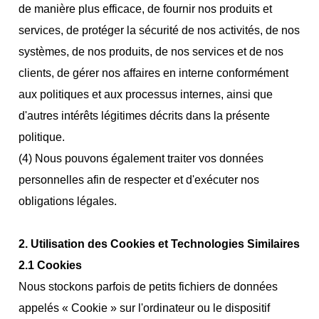
de manière plus efficace, de fournir nos produits et
services, de protéger la sécurité de nos activités, de nos
systèmes, de nos produits, de nos services et de nos
clients, de gérer nos affaires en interne conformément
aux politiques et aux processus internes, ainsi que
d'autres intérêts légitimes décrits dans la présente
politique.
(4) Nous pouvons également traiter vos données
personnelles afin de respecter et d'exécuter nos
obligations légales.
2.
Utilisation des Cookies et Technologies Similaires
2.1 Cookies
Nous stockons parfois de petits fichiers de données
appelés « Cookie » sur l'ordinateur ou le dispositif