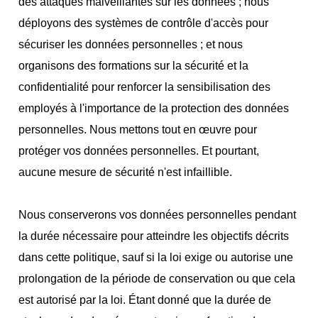
des attaques malveillantes sur les données ; nous
déployons des systèmes de contrôle d'accès pour
sécuriser les données personnelles ; et nous
organisons des formations sur la sécurité et la
confidentialité pour renforcer la sensibilisation des
employés à l'importance de la protection des données
personnelles. Nous mettons tout en œuvre pour
protéger vos données personnelles. Et pourtant,
aucune mesure de sécurité n'est infaillible.
Nous conserverons vos données personnelles pendant
la durée nécessaire pour atteindre les objectifs décrits
dans cette politique, sauf si la loi exige ou autorise une
prolongation de la période de conservation ou que cela
est autorisé par la loi. Étant donné que la durée de