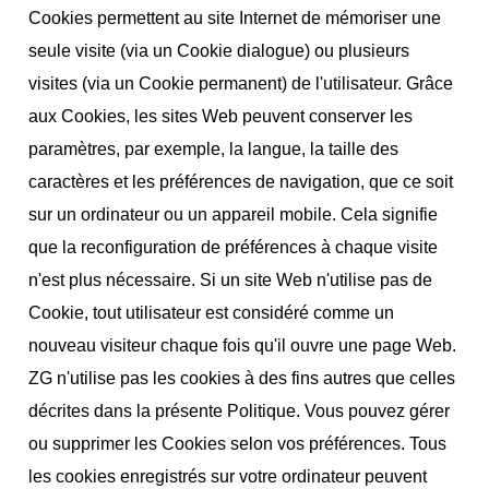
Cookies permettent au site Internet de mémoriser une
seule visite (via un Cookie dialogue) ou plusieurs
visites (via un Cookie permanent) de l'utilisateur. Grâce
aux Cookies, les sites Web peuvent conserver les
paramètres, par exemple, la langue, la taille des
caractères et les préférences de navigation, que ce soit
sur un ordinateur ou un appareil mobile. Cela signifie
que la reconfiguration de préférences à chaque visite
n'est plus nécessaire. Si un site Web n'utilise pas de
Cookie, tout utilisateur est considéré comme un
nouveau visiteur chaque fois qu'il ouvre une page Web.
ZG n'utilise pas les cookies à des fins autres que celles
décrites dans la présente Politique. Vous pouvez gérer
ou supprimer les Cookies selon vos préférences. Tous
les cookies enregistrés sur votre ordinateur peuvent