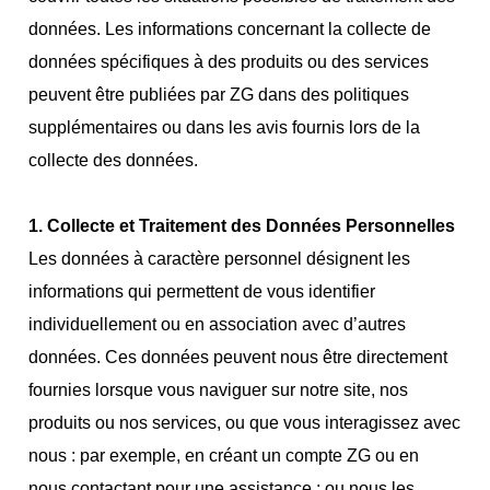
données. Les informations concernant la collecte de
données spécifiques à des produits ou des services
peuvent être publiées par ZG dans des politiques
supplémentaires ou dans les avis fournis lors de la
collecte des données.
1. Collecte et Traitement des Données Personnelles
Les données à caractère personnel désignent les
informations qui permettent de vous identifier
individuellement ou en association avec d’autres
données. Ces données peuvent nous être directement
fournies lorsque vous naviguer sur notre site, nos
produits ou nos services, ou que vous interagissez avec
nous : par exemple, en créant un compte ZG ou en
nous contactant pour une assistance ; ou nous les