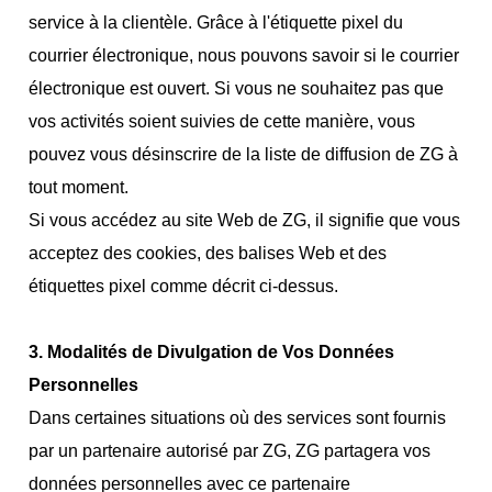
service à la clientèle. Grâce à l'étiquette pixel du
courrier électronique, nous pouvons savoir si le courrier
électronique est ouvert. Si vous ne souhaitez pas que
vos activités soient suivies de cette manière, vous
pouvez vous désinscrire de la liste de diffusion de ZG à
tout moment.
Si vous accédez au site Web de ZG, il signifie que vous
acceptez des cookies, des balises Web et des
étiquettes pixel comme décrit ci-dessus.
3. Modalités de Divulgation de Vos Données
Personnelles
Dans certaines situations où des services sont fournis
par un partenaire autorisé par ZG, ZG partagera vos
données personnelles avec ce partenaire