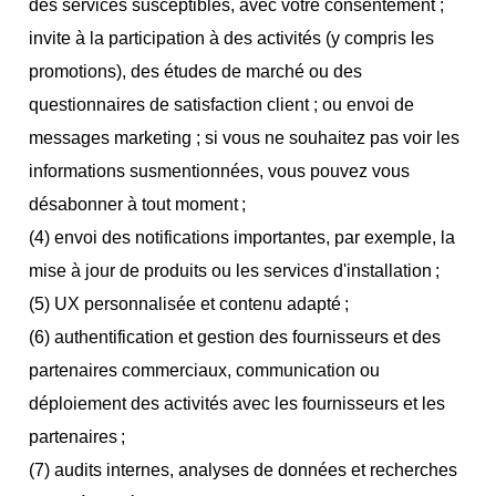
des services susceptibles, avec votre consentement ;
invite à la participation à des activités (y compris les
promotions), des études de marché ou des
questionnaires de satisfaction client ; ou envoi de
messages marketing ; si vous ne souhaitez pas voir les
informations susmentionnées, vous pouvez vous
désabonner à tout moment ;
(4) envoi des notifications importantes, par exemple, la
mise à jour de produits ou les services d'installation ;
(5) UX personnalisée et contenu adapté ;
(6) authentification et gestion des fournisseurs et des
partenaires commerciaux, communication ou
déploiement des activités avec les fournisseurs et les
partenaires ;
(7) audits internes, analyses de données et recherches