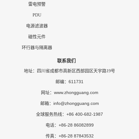
雷电预警
PDU
电源滤波器
磁性元件
环行器与隔离器
联系我们
地址：四川省成都市高新区西部园区天宇路19号
611731
邮编：
www.zhongguang.com
网址：
info@zhongguang.com
邮箱：
+86 400-682-1987
全球服务热线：
+86-28 86082899
电话：
+86-28 87843532
传真：