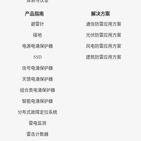
体系与认证
产品指南
解决方案
避雷针
通信防雷应用方案
接地
光伏防雷应用方案
电源电涌保护器
风电防雷应用方案
SSD
建筑防雷应用方案
信号电涌保护器
天馈电涌保护器
组合类电涌保护器
智能电涌保护器
分布式故障定位系统
雷电监测
雷击计数器