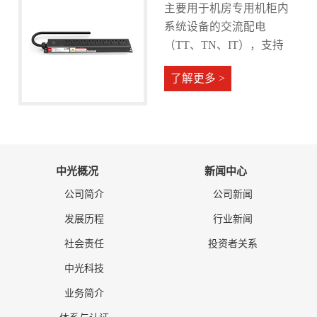
主要用于机房专用机柜内
系统设备的交流配电
（TT、TN、IT），支持
32A电流输入。
了解更多 >
中光概况
新闻中心
公司简介
公司新闻
发展历程
行业新闻
社会责任
投资者关系
中光科技
业务简介