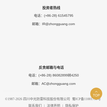
投资者热线
(+86-28) 61545795
电话：
IR@zhongguang.com
邮箱：
反贪邮箱与电话
(+86-28) 86082899转4250
电话：
AC@zhongguang.com
邮箱：
©1987-2026 四川中光防雷科技股份有限公司
蜀ICP备11001750号
联系我们
|
法律声明
|
隐私保护