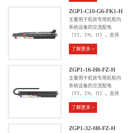
ZGP1-C10-G6-FK1-H
主要用于机房专用机柜内
系统设备的交流配电
（TT、TN、IT），支持
10A电流输入。
了解更多 >
ZGP1-16-H8-FZ-H
主要用于机房专用机柜内
系统设备的交流配电
（TT、TN、IT），支持
16A电流输入。
了解更多 >
ZGP1-32-H8-FZ-H