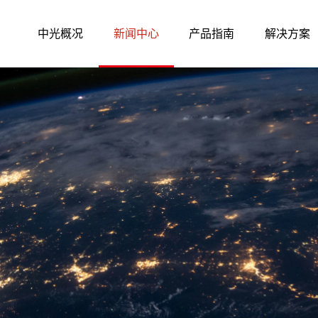
中光概况
新闻中心
产品指南
解决方案