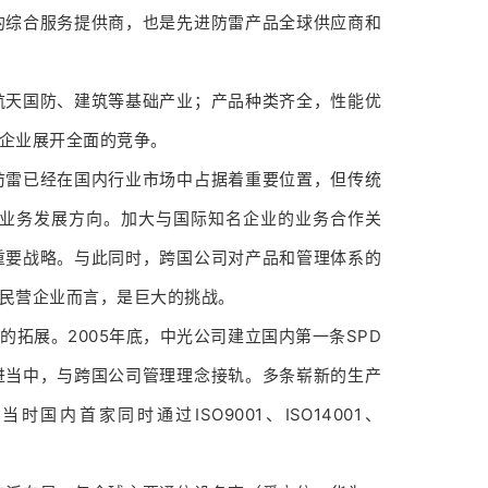
的综合服务提供商，也是先进防雷产品全球供应商和
航天国防、建筑等基础产业；产品种类齐全，性能优
企业展开全面的竞争。
防雷已经在国内行业市场中占据着重要位置，但传统
业务发展方向。加大与国际知名企业的业务合作关
重要战略。与此同时，跨国公司对产品和管理体系的
民营企业而言，是巨大的挑战。
拓展。2005年底，中光公司建立国内第一条SPD
进当中，与跨国公司管理理念接轨。多条崭新的生产
首家同时通过ISO9001、ISO14001、