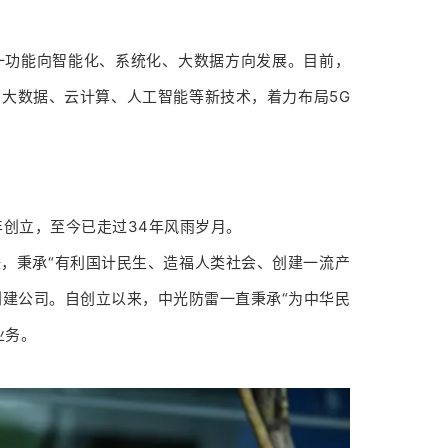
一功能向智能化、系统化、大数据方向发展。目前，
大数据、云计算、人工智能等新技术，着力布局5G
年创立，至今已走过34年风雨岁月。
，秉承“有利国计民生、造福人类社会、创建一流产
创建公司。自创立以来，中光防雷一直秉承“为中华民
业务。