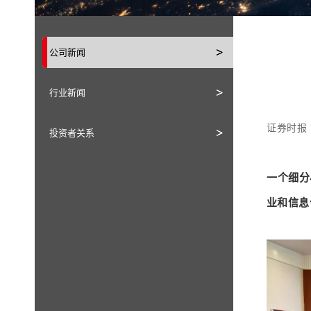
公司新闻
行业新闻
证券时报
投资者关系
一个细分
业和信息