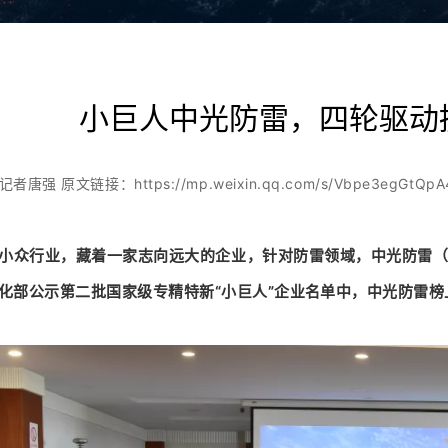
小巨人中光防雷，四轮驱动
https://mp.weixin.qq.com/s/Vbpe3egGtQ
 记者唐强 原文链接：
小众行业，藏着一家志向远大的企业，针对防雷领域，中光防雷（30
化部公示第二批国家级专精特新“小巨人”企业名单中，中光防雷榜