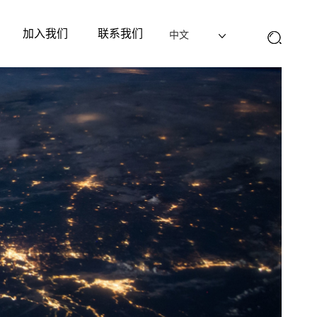
加入我们
联系我们
中文