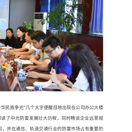
中华民族争光”几个大字便醒目地出现在公司办公大楼
解读了中光防雷发展壮大历程，同时畅谈企业远景规
司，并在通信、轨道交通行业的防雷市场占有重要的