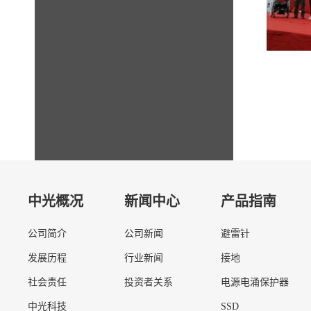
中光概况
新闻中心
产品指南
公司简介
公司新闻
避雷针
发展历程
行业新闻
接地
社会责任
投资者关系
电源电涌保护器
中光科技
SSD