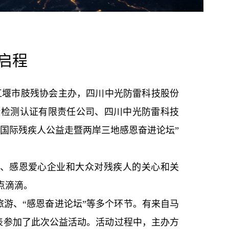
启程
江堰市肢残协会主办，四川中光防雷科技股份
斯检测认证有限责任公司、四川中光防雷科技
国际残疾人公益走暨两岸三地感恩奋进论坛”
、感恩爱心企业和大众对残疾人的关心和关
点滴滴。
游、“感恩奋进论坛”等多个环节。有来自马
表参加了此次公益活动。活动过程中，主办方