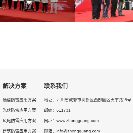
解决方案
联系我们
通信防雷应用方案
地址：四川省成都市高新区西部园区天宇路19号
611731
光伏防雷应用方案
邮编：
www.zhongguang.com
风电防雷应用方案
网址：
info@zhongguang.com
建筑防雷应用方案
邮箱：