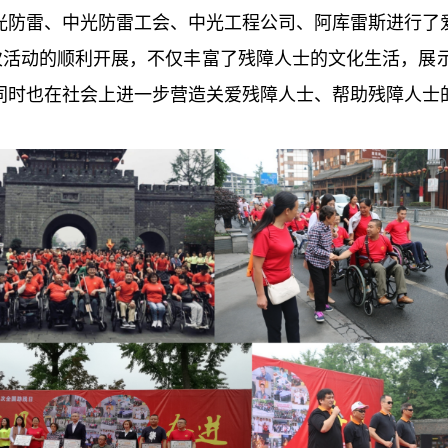
光防雷、中光防雷工会、中光工程公司、阿库雷斯进行了
动的顺利开展，不仅丰富了残障人士的文化生活，展示
同时也在社会上进一步营造关爱残障人士、帮助残障人士