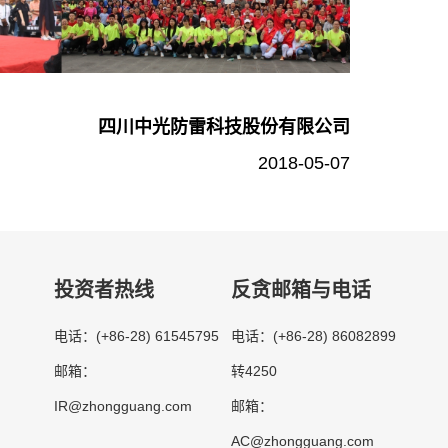
四川中光防雷科技股份有限公司
2018-05-07
投资者热线
反贪邮箱与电话
(+86-28) 61545795
(+86-28) 86082899
电话：
电话：
转4250
邮箱：
IR@zhongguang.com
邮箱：
AC@zhongguang.com