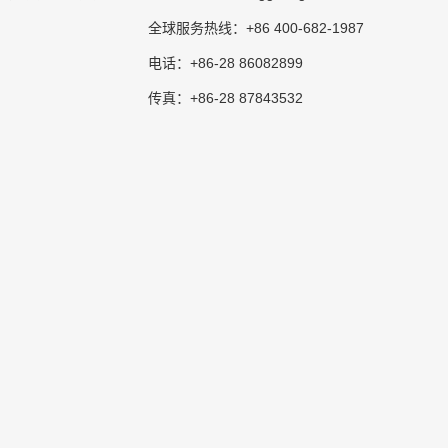
+86 400-682-1987
全球服务热线：
+86-28 86082899
电话：
+86-28 87843532
传真：