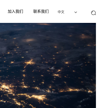
加入我们
联系我们
中文