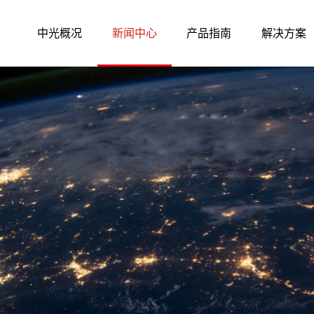
中光概况
新闻中心
产品指南
解决方案